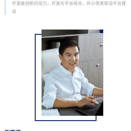
开源是创新的动力，开源与平台结合，并以场景驱动平台建
设