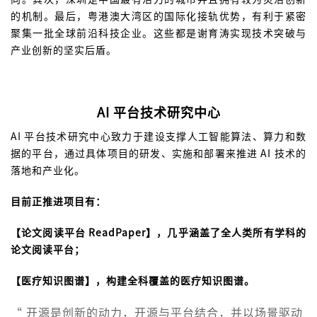
的机制。最后，粤港澳大湾区的国际化接轨优势，有利于紧密
聚集一批全球前沿科技企业。这些都是谢育涛实现技术突破与
产业创新的坚实后盾。
AI 平台技术研究中心
AI 平台技术研究中心致力于建设支撑人工智能算法、算力和数
据的平台，通过具体项目的研发、实施和部署来推进 AI 技术的
落地和产业化。
目前正推进项目有：
【论文阅读平台 ReadPaper】，几乎涵盖了全人类所有学科的
论文阅读平台；
【医疗知识图谱】，构建全科覆盖的医疗知识图谱。
“ 开源是创新的动力，开源与平台结合，并以场景驱动