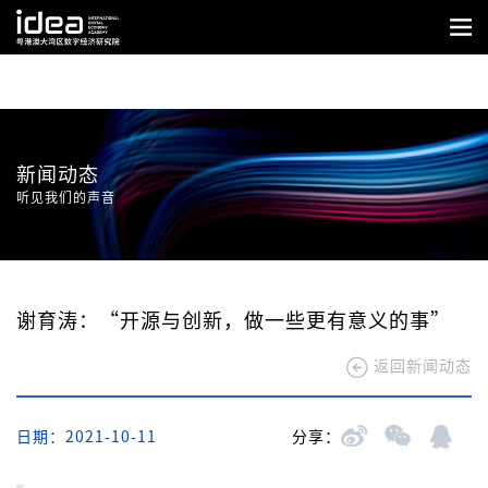
新闻动态
听见我们的声音
谢育涛：“开源与创新，做一些更有意义的事”
返回新闻动态
日期：2021-10-11
分享：