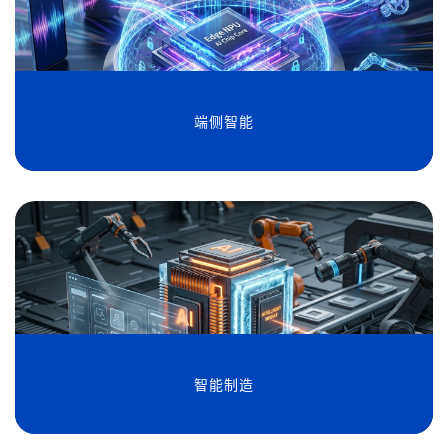
端侧智能
智能制造