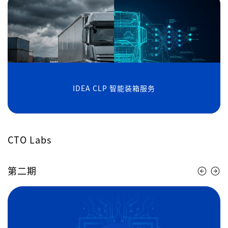
IDEA CLP 智能装箱服务
CTO Labs
第二期