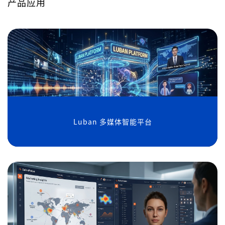
产品应用
Luban 多媒体智能平台