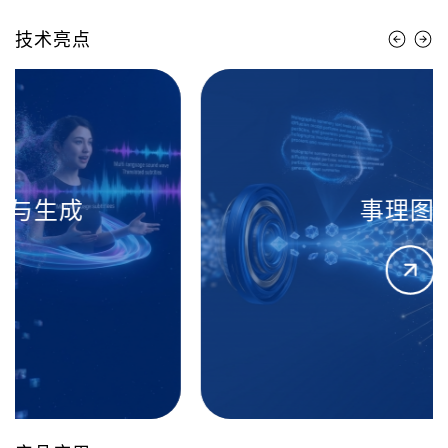
技术亮点
事理图谱