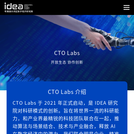
CTO Labs
开放生态 协作创新
CTO Labs 介绍
CTO Labs 于 2021 年正式启动，是 IDEA 研究
院对科研模式的创新。旨在将世界一流的科研能
力，和产业界最精锐的科技团队联合在一起，推
动算法与场景结合、技术与产业融合，释放 AI
在数字经济中的潜力。我们联合明星企业，精准