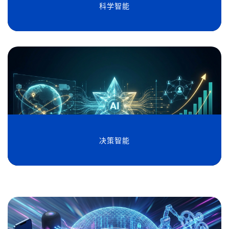
科学智能
决策智能