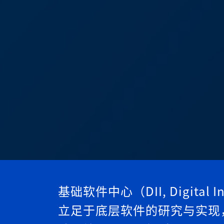
基础软件中心（DII, Digital Inf
立足于底层软件的研究与实现