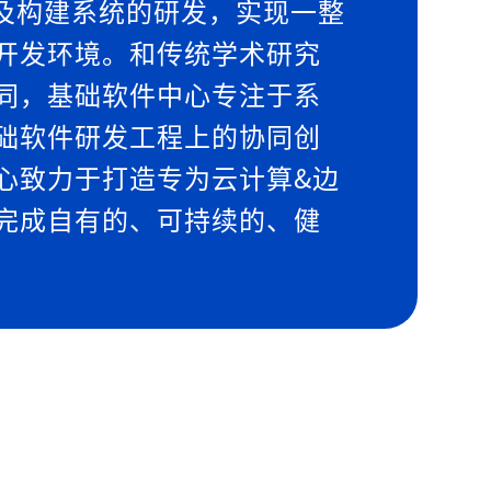
以及构建系统的研发，实现一整
开发环境。和传统学术研究
同，基础软件中心专注于系
础软件研发工程上的协同创
心致力于打造专为云计算&边
完成自有的、可持续的、健