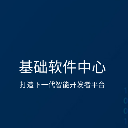
基础软件中心
打造下一代智能开发者平台