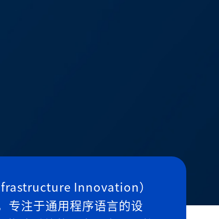
rastructure Innovation）
，专注于通用程序语言的设