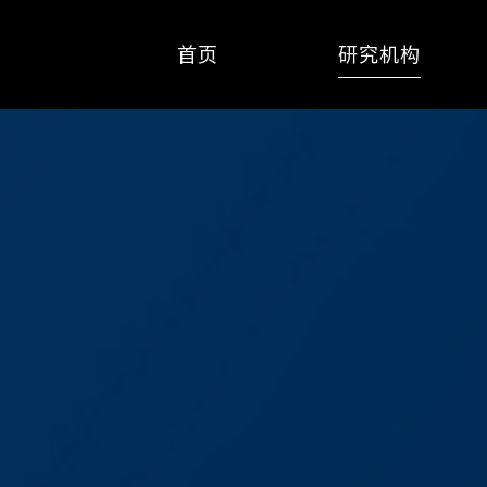
首页
研究机构