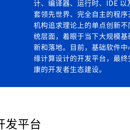
计、编译器、运行时、IDE 
套领先世界、完全自主的程序
机构追求理论上的单点创新不
统层面，着眼于当下大规模基
新和落地。目前，基础软件中
缘计算设计的开发平台，最终
康的开发者生态建设。
) 开发平台