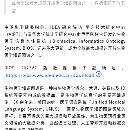
成为全球最大规模开放医学知识图谱之一，数据集已开放下
载
由深圳卫健委指导、IDEA 研究院 AI 平台技术研究中心
（AIPT）与清华大学统计学研究中心俞声团队联合研发的生物
医学信息本体系统（Biomedical Informatics Ontology
System, BIOS）迎来重大更新，成为全球最大规模的开放生物
医学知识图谱之一。
BIOS 2022V2 版数据集下载地址：
https://bios.www.idea.edu.cn/Download
生物医学知识图谱是一种由生物医学概念、术语、关系以及 ID
系统等要素构成的数据库，是生物医学信息学的重要基础设
施。30 余年来，美国的统一医学语言系统（Unified Medical
Language System, UMLS）一直是生物医学知识图谱领域的
标杆，其百万概念的巨大规模和开放属性，为生物医药行业英
文领域的大数据分析、自然语言处理、人工智能开发和数据交
换等作出了卓越贡献。