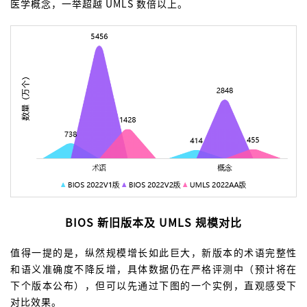
医学概念，一举超越 UMLS 数倍以上。
BIOS 新旧版本及 UMLS 规模对比
值得一提的是，纵然规模增长如此巨大，新版本的术语完整性
和语义准确度不降反增，具体数据仍在严格评测中（预计将在
下个版本公布），但可以先通过下图的一个实例，直观感受下
对比效果。