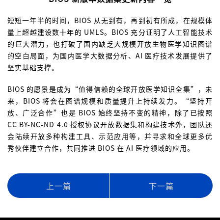
短短一年半的时间，BIOS 从无到有，再到初有所成，在规模体
量上超越建设数十年的 UMLS。BIOS 充分证明了人工智能技术
的巨大潜力，也打破了国内缺乏大规模开放生物医学知识图谱
的空白局面，为国内医学大数据分析、AI 医疗技术发展提供了
坚实基础支撑。
BIOS 的愿景是成为“值得信赖的全球开放医学知识全集”，未
来，BIOS 将会在图谱规模和质量提升上持续发力。“坚持开
放、广泛合作”也是 BIOS 始终坚持不变的精神，除了已按照
CC BY-NC-ND 4.0 授权协议开放数据集和构建技术外，团队还
会陆续开放多种构建工具、示范应用等，并寻求和全球更多优
秀伙伴建立合作，共同推进 BIOS 在 AI 医疗领域的应用。
上一篇
下一篇