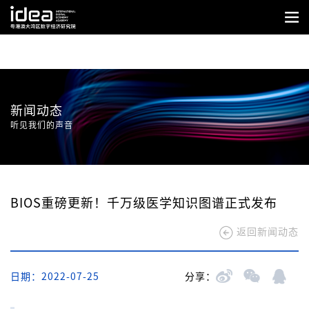
新闻动态
听见我们的声音
BIOS重磅更新！千万级医学知识图谱正式发布
返回新闻动态
日期：2022-07-25
分享：