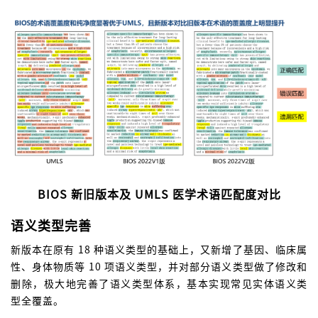
BIOS 新旧版本及 UMLS 医学术语匹配度对比
语义类型完善
新版本在原有 18 种语义类型的基础上，又新增了基因、临床属
性、身体物质等 10 项语义类型，并对部分语义类型做了修改和
删除，极大地完善了语义类型体系，基本实现常见实体语义类
型全覆盖。