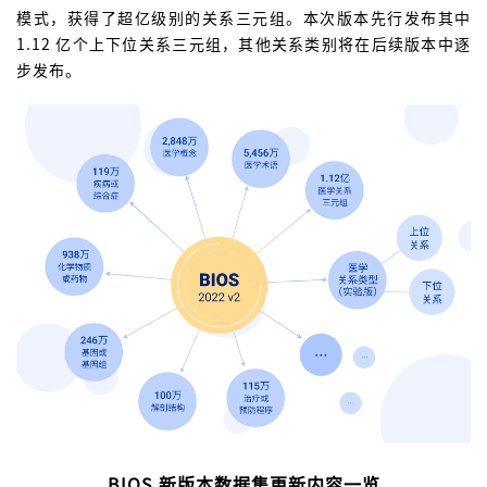
模式，获得了超亿级别的关系三元组。本次版本先行发布其中
1.12 亿个上下位关系三元组，其他关系类别将在后续版本中逐
步发布。
BIOS 新版本数据集更新内容一览