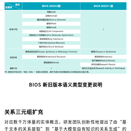
BIOS 新旧版本语义类型变更说明
关系三元组扩充
对应数千万体量的实体概念，研发团队创新性地提出了由“基
于文本的关系提取”到“基于大模型自有知识的关系生成”的