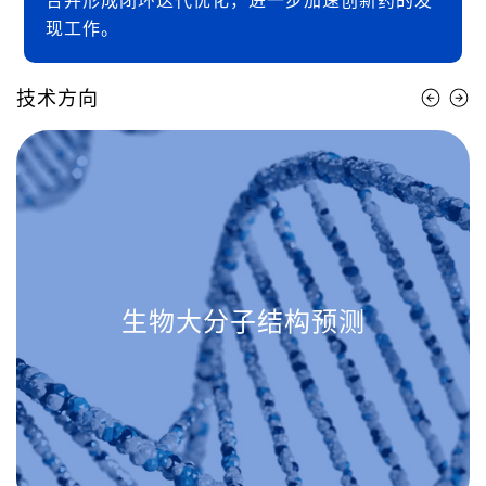
现工作。
技术方向
生物大分子结构预测