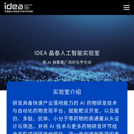
IDEA 晶泰人工智能实验室
用 AI 探索更广阔的化学空间
实验室介绍
研发具备快速产业落地能力的 AI 药物研发技术
与自动化药物发现平台，赋能靶点开发，以及蛋
白、多肽、抗体、小分子等药物的高通量从头设
计与筛选，并将 AI 技术与更多药物研发环节结
合并形成闭环迭代优化，进一步加速创新药的发