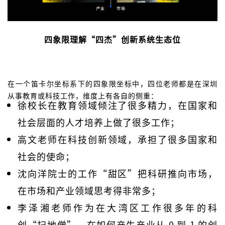
四象限理解“四杰”创新系统生态位
在一个笛卡尔坐标系下的四象限坐标中，四位老师都是在深圳
从事教育或科技工作，维度上有各自的侧重：
徐校长在教育领域倾注了很多精力，在国家和
社会层面的人才培养上做了很多工作；
高文老师在科技创新领域，承担了很多国家和
社会的使命；
沈向洋院士的工作“甜区”把科研推向市场，
在市场和产业领域思考得非常多；
李泽湘老师作为在大湾区工作很多年的科
创“扫地僧”，在如何产生产业从 0 到 1 的创