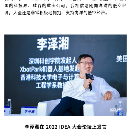
国的科技界、硅谷的重头公司。我相信刚刚向洋讲的低空经
济，大疆还是非常积极地拥抱、支持向洋的低空经济。
李泽湘在 2022 IDEA 大会论坛上发言