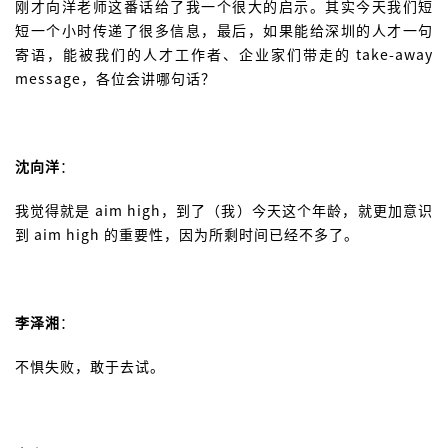
刚才向洋老师这番话给了我一个很大的启示。其实今天我们短
短一个小时传递了很多信息，最后，如果能给深圳的人才一句
寄语，能被我们的人才工作者、企业家们带走的 take-away
message，各位会讲哪句话？
沈向洋
：
我觉得就是 aim high，到了（我）今天这个年龄，就更加意识
到 aim high 的重要性，因为所剩时间已经不多了。
李泽湘
：
不惧失败，敢于去试。