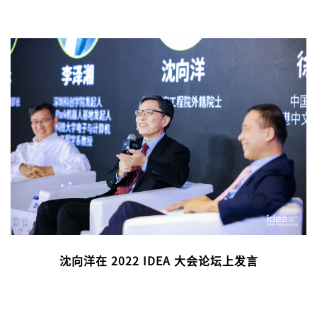
沈向洋在 2022 IDEA 大会论坛上发言