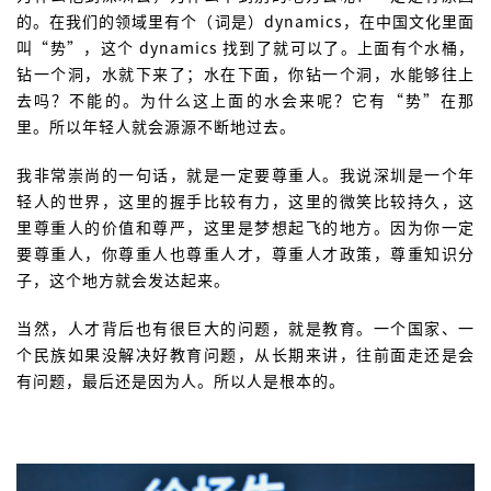
的。在我们的领域里有个（词是）dynamics，在中国文化里面
叫“势”，这个 dynamics 找到了就可以了。上面有个水桶，
钻一个洞，水就下来了；水在下面，你钻一个洞，水能够往上
去吗？不能的。为什么这上面的水会来呢？它有“势”在那
里。所以年轻人就会源源不断地过去。
我非常崇尚的一句话，就是一定要尊重人。我说深圳是一个年
轻人的世界，这里的握手比较有力，这里的微笑比较持久，这
里尊重人的价值和尊严，这里是梦想起飞的地方。因为你一定
要尊重人，你尊重人也尊重人才，尊重人才政策，尊重知识分
子，这个地方就会发达起来。
当然，人才背后也有很巨大的问题，就是教育。一个国家、一
个民族如果没解决好教育问题，从长期来讲，往前面走还是会
有问题，最后还是因为人。所以人是根本的。