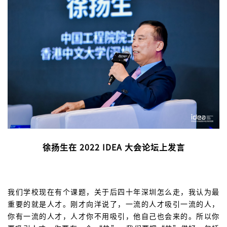
徐扬生在 2022 IDEA 大会论坛上发言
我们学校现在有个课题，关于后四十年深圳怎么走，我认为最
重要的就是人才。刚才向洋说了，一流的人才吸引一流的人，
你有一流的人才，人才你不用吸引，他自己也会来的。所以你