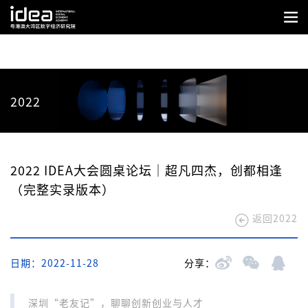
2022
2022 IDEA大会圆桌论坛｜超凡四杰，创都相逢
（完整实录版本）
返回2022
日期：2022-11-28
分享：
深圳“老友记”，聊聊创新创业与人才