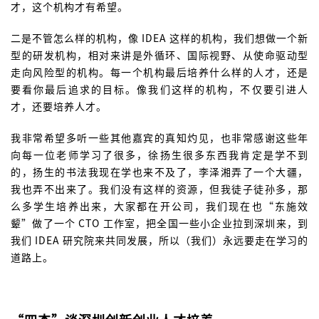
才，这个机构才有希望。
二是不管怎么样的机构，像 IDEA 这样的机构，我们想做一个新
型的研发机构，相对来讲是外循环、国际视野、从使命驱动型
走向风险型的机构。每一个机构最后培养什么样的人才，还是
要看你最后追求的目标。像我们这样的机构，不仅要引进人
才，还要培养人才。
我非常希望多听一些其他嘉宾的真知灼见，也非常感谢这些年
向每一位老师学习了很多，徐扬生很多东西我肯定是学不到
的，扬生的书法我现在学也来不及了，李泽湘弄了一个大疆，
我也弄不出来了。我们没有这样的资源，但我徒子徒孙多，那
么多学生培养出来，大家都在开公司，我们现在也“东施效
颦”做了一个 CTO 工作室，把全国一些小企业拉到深圳来，到
我们 IDEA 研究院来共同发展，所以（我们）永远要走在学习的
道路上。