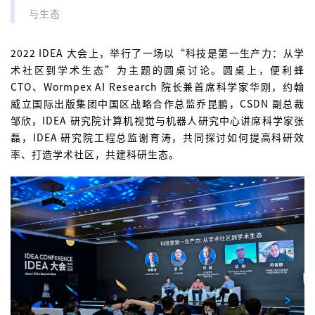
与生态
2022 IDEA 大会上，举行了一场以“科技是第一生产力：从学
术社区到学术生态”为主题的圆桌讨论。圆桌上，便利蜂
CTO、Wormpex AI Research 院长兼首席科学家华刚，约翰
威立国际出版集团中国区战略合作总监乔昆鹏，CSDN 副总裁
邹欣，IDEA 研究院计算机视觉与机器人研究中心讲席科学家张
磊，IDEA 研究院工程总监谢育涛，共同探讨如何提高科研效
率、打造学术社区，共建科研生态。