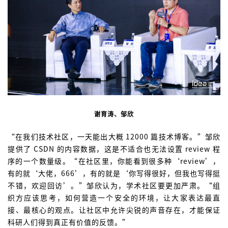
谢育涛、邹欣
“在我们技术社区，一天能出大概 12000 篇技术博客。”邹欣
提供了 CSDN 的内容数据，这是不适合也无法设置 review 程
序的一个数量级。“在社区里，你能看到很多种‘review’，
有的就‘大佬，666’，有的就是‘你写得很好，但我也写得挺
不错，欢迎回访’。”邹欣认为，学术社区要更加严肃。“组
织方应该思考，如何营造一个安全的环境，让大家表达最直
接、最核心的观点。让社区中允许尖锐的声音存在，才能保证
科研人们得到真正有价值的反馈。”