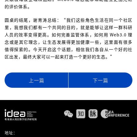
的评价体系。
圆桌的结尾，谢育涛总结：“我们这些角色生活在同一个社区
里，我想我们都有一个共同的目的，就是能够让这样一群科研
人员的效率变得更高。如何完善监管体系，如何用 Web3.0 理
念或是其它理念，让生态发展得更加健康一些，这里面有很多
值得探索的。今天开启这个话题，相信我们各自从一个好的社
区出发，最终大家可以一起来打造一个更好的生态。”
上一篇
下一篇
地址：