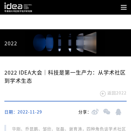
2022
2022 IDEA大会｜科技是第一生产力：从学术社区
到学术生态
返回2022
日期：2022-11-29
分享：
华刚、乔昆鹏、邹欣、张磊、谢育涛，四种角色谈学术社区