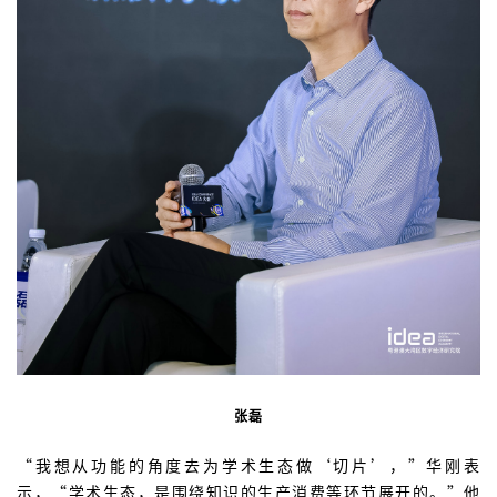
张磊
“我想从功能的角度去为学术生态做‘切片’，”华刚表
示，“学术生态，是围绕知识的生产消费等环节展开的。”他