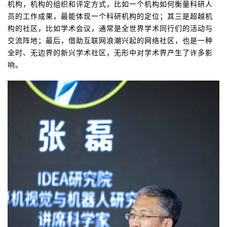
机构，机构的组织和评定方式，比如一个机构如何衡量科研人
员的工作成果，最能体现一个科研机构的定位；其三是超越机
构的社区，比如学术会议，通常是全世界学术同行们的活动与
交流阵地；最后，借助互联网浪潮兴起的网络社区，也是一种
全时、无边界的新兴学术社区，无形中对学术界产生了许多影
响。