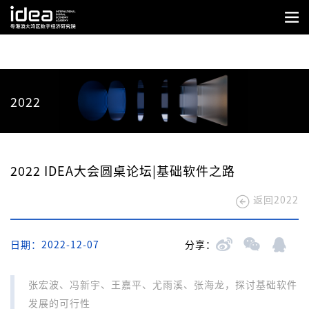
2022
2022 IDEA大会圆桌论坛|基础软件之路
返回2022
日期：2022-12-07
分享：
张宏波、冯新宇、王嘉平、尤雨溪、张海龙，探讨基础软件
发展的可行性