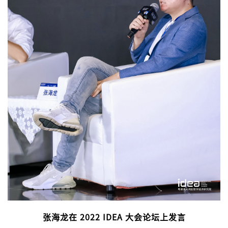
张海龙在 2022 IDEA 大会论坛上发言