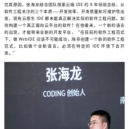
究其原因，张海龙结合团队探索云端 IDE 的 8 年经验总结，从
软件工程关注的三个本质——开发效率、开发质量和可维护性出
发，现有云原生 IDE 都未能真正解决实际的软件工程问题。如
何构建一个真正面向云平台的软件？在他看来，一个新的语言
的出现，才能带来全新的开发平台，“在目前的软件工程范式
下，做 WebIDE 应该不可能成功，除非创建一个新的软件工程
范式，比如做个全新语言。必须在特定的 IDE 环境下去开
发。”