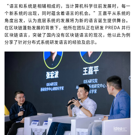
“语言和系统是相辅相成的，当计算机科学往前发展时，每一
个新系统的出现，同时蕴含着语言的机会。”王嘉平从系统的
角度出发，认为底层系统的发展将为新的语言诞生提供舞台。
在区块链蓬勃发展的背景下，他所在团队正在研发 PREDA 并行
区块链语言，突破了国内没有区块链语言的现况，他以此为例
分享了针对分布式系统研发语言的经验及启示。