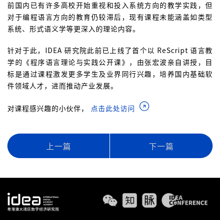
前国内已有许多高校开始重视和投入系统方向的教学实践，但
对于编程语言方向的教育仍较滞后，现有课程未能涵盖如类型
系统、形式语义学等更深入的理论内容。
针对于此，IDEA 研究院此前已上线了首个以 ReScript 语言教
学的《程序语言理论与实践公开课》，由张宏波亲自讲授，目
标是通过课程激发更多学生及业界同行兴趣，培养国内基础软
件领域人才，进而推动产业发展。
对课程感兴趣的小伙伴，
点击此处访问
上一篇
下一篇