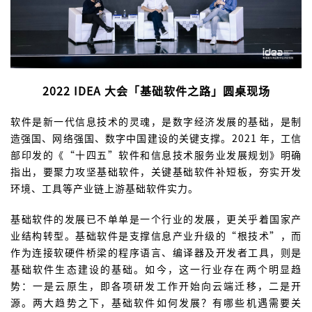
2022 IDEA 大会「基础软件之路」圆桌现场
软件是新一代信息技术的灵魂，是数字经济发展的基础，是制
造强国、网络强国、数字中国建设的关键支撑。2021 年，工信
部印发的《“十四五”软件和信息技术服务业发展规划》明确
指出，要聚力攻坚基础软件，关键基础软件补短板，夯实开发
环境、工具等产业链上游基础软件实力。
基础软件的发展已不单单是一个行业的发展，更关乎着国家产
业结构转型。基础软件是支撑信息产业升级的“根技术”，而
作为连接软硬件桥梁的程序语言、编译器及开发者工具，则是
基础软件生态建设的基础。如今，这一行业存在两个明显趋
势：一是云原生，即各项研发工作开始向云端迁移，二是开
源。两大趋势之下，基础软件如何发展？有哪些机遇需要关