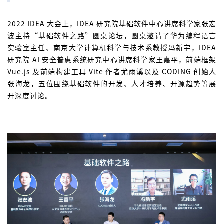
2022 IDEA 大会上，IDEA 研究院基础软件中心讲席科学家张宏
波主持“基础软件之路”圆桌论坛，圆桌邀请了华为编程语言
实验室主任、南京大学计算机科学与技术系教授冯新宇，IDEA
研究院 AI 安全普惠系统研究中心讲席科学家王嘉平，前端框架
Vue.js 及前端构建工具 Vite 作者尤雨溪以及 CODING 创始人
张海龙，五位围绕基础软件的开发、人才培养、开源趋势等展
开深度讨论。