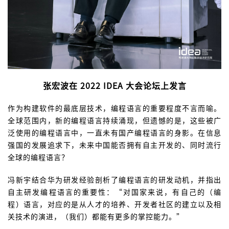
张宏波在 2022 IDEA 大会论坛上发言
作为构建软件的最底层技术，编程语言的重要程度不言而喻。
全球范围内，新的编程语言持续涌现，但遗憾的是，这些被广
泛使用的编程语言中，一直未有国产编程语言的身影。在信息
强国的发展追求下，未来中国能否拥有自主开发的、同时流行
全球的编程语言？
冯新宇结合华为研发经验剖析了编程语言的研发动机，并指出
自主研发编程语言的重要性：“对国家来说，有自己的（编
程）语言，对应的是从人才的培养、开发者社区的建立以及相
关技术的演进，（我们）都能有更多的掌控能力。”