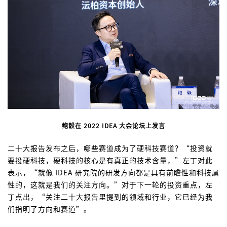
鲍毅在 2022 IDEA 大会论坛上发言
二十大报告发布之后，哪些赛道成为了硬科技赛道？“投资就
要投硬科技，硬科技的核心是有真正的技术含量，”左丁对此
表示，“就像 IDEA 研究院的研发方向都是具有前瞻性和科技属
性的，这就是我们的关注方向。”对于下一轮的投资重点，左
丁点出，“关注二十大报告里提到的领域和行业，它已经为我
们指明了方向和赛道”。