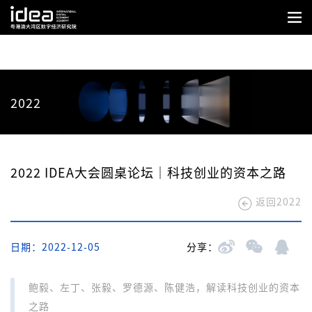
2022
2022 IDEA大会圆桌论坛｜科技创业的资本之路
返回2022
日期：2022-12-05
分享：
鲍毅、左丁、张毅、罗德源、陈健浩，解读科技创业的资本
之路