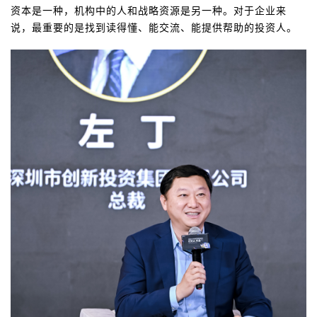
资本是一种，机构中的人和战略资源是另一种。对于企业来
说，最重要的是找到读得懂、能交流、能提供帮助的投资人。