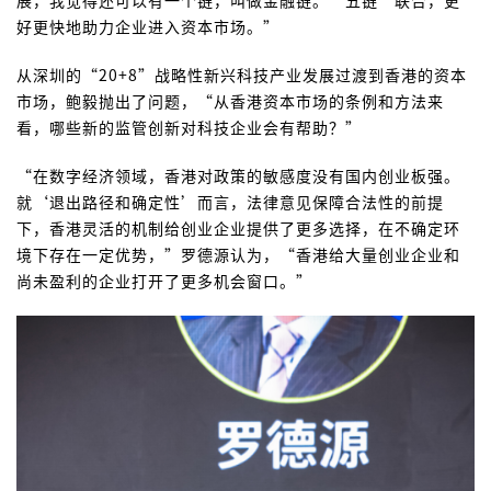
好更快地助力企业进入资本市场。”
从深圳的“20+8”战略性新兴科技产业发展过渡到香港的资本
市场，鲍毅抛出了问题，“从香港资本市场的条例和方法来
看，哪些新的监管创新对科技企业会有帮助？”
“在数字经济领域，香港对政策的敏感度没有国内创业板强。
就‘退出路径和确定性’而言，法律意见保障合法性的前提
下，香港灵活的机制给创业企业提供了更多选择，在不确定环
境下存在一定优势，”罗德源认为，“香港给大量创业企业和
尚未盈利的企业打开了更多机会窗口。”